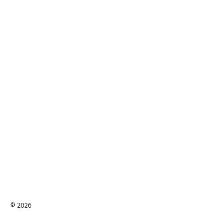
© 2026